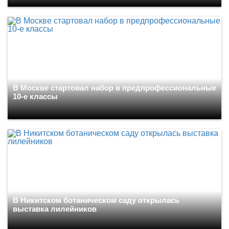
В Москве стартовал набор в предпрофессиональные
10-е классы
В Никитском ботаническом саду открылась
выставка лилейников