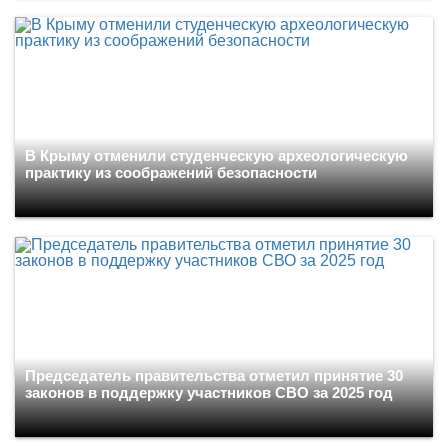
В Крыму отменили студенческую археологическую
практику из соображений безопасности
Председатель правительства отметил принятие 30
законов в поддержку участников СВО за 2025 год