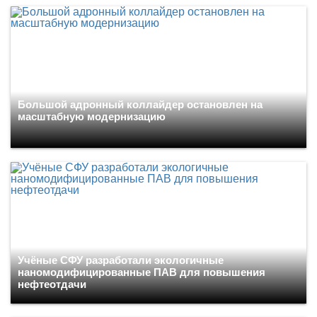
Большой адронный коллайдер остановлен на
масштабную модернизацию
Учёные СФУ разработали экологичные
наномодифицированные ПАВ для повышения
нефтеотдачи