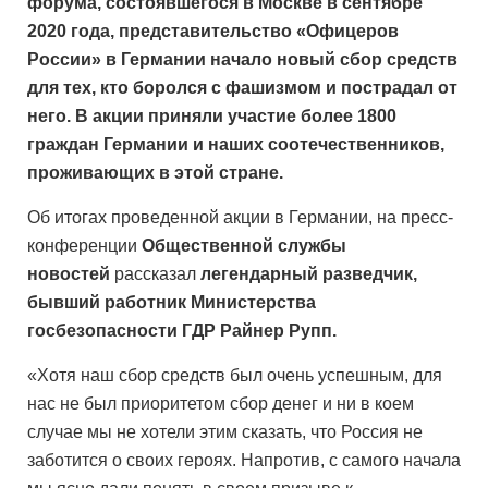
форума, состоявшегося в Москве в сентябре
2020 года, представительство «Офицеров
России» в Германии начало новый сбор средств
для тех, кто боролся с фашизмом и пострадал от
него. В акции приняли участие более 1800
граждан Германии и наших соотечественников,
проживающих в этой стране.
Об итогах проведенной акции в Германии, на пресс-
конференции
Общественной службы
новостей
рассказал
легендарный разведчик,
бывший работник Министерства
госбезопасности ГДР Райнер Рупп.
«Хотя наш сбор средств был очень успешным, для
нас не был приоритетом сбор денег и ни в коем
случае мы не хотели этим сказать, что Россия не
заботится о своих героях. Напротив, с самого начала