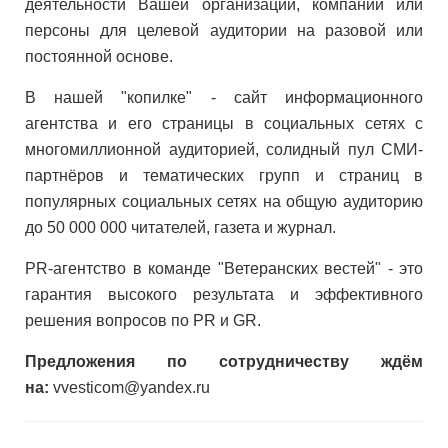
деятельности Вашей организации, компании или
персоны для целевой аудитории на разовой или
постоянной основе.
В нашей "копилке" - сайт информационного
агентства и его страницы в социальных сетях с
многомиллионной аудиторией, солидный пул СМИ-
партнёров и тематических групп и страниц в
популярных социальных сетях на общую аудиторию
до 50 000 000 читателей, газета и журнал.
PR-агентство в команде "Ветеранских вестей" - это
гарантия высокого результата и эффективного
решения вопросов по PR и GR.
Предложения по сотрудничеству ждём
на:
vvesticom@yandex.ru