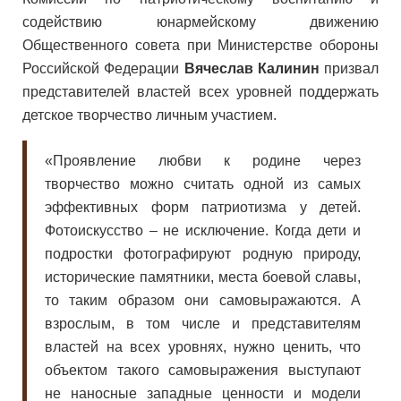
содействию юнармейскому движению
Общественного совета при Министерстве обороны
Российской Федерации
Вячеслав Калинин
призвал
представителей властей всех уровней поддержать
детское творчество личным участием.
«Проявление любви к родине через
творчество можно считать одной из самых
эффективных форм патриотизма у детей.
Фотоискусство – не исключение. Когда дети и
подростки фотографируют родную природу,
исторические памятники, места боевой славы,
то таким образом они самовыражаются. А
взрослым, в том числе и представителям
властей на всех уровнях, нужно ценить, что
объектом такого самовыражения выступают
не наносные западные ценности и модели