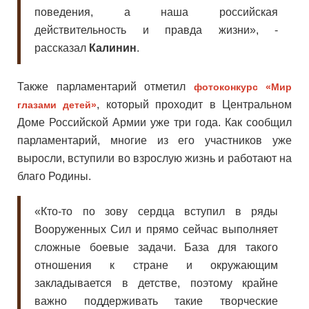
поведения, а наша российская
действительность и правда жизни», -
рассказал
Калинин
.
Также парламентарий отметил
фотоконкурс «Мир
, который проходит в Центральном
глазами детей»
Доме Российской Армии уже три года. Как сообщил
парламентарий, многие из его участников уже
выросли, вступили во взрослую жизнь и работают на
благо Родины.
«Кто-то по зову сердца вступил в ряды
Вооруженных Сил и прямо сейчас выполняет
сложные боевые задачи. База для такого
отношения к стране и окружающим
закладывается в детстве, поэтому крайне
важно поддерживать такие творческие