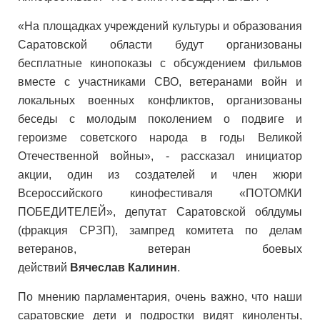
«На площадках учреждений культуры и образования
Саратовской области будут организованы
бесплатные кинопоказы с обсуждением фильмов
вместе с участниками СВО, ветеранами войн и
локальных военных конфликтов, организованы
беседы с молодым поколением о подвиге и
героизме советского народа в годы Великой
Отечественной войны», - рассказал инициатор
акции, один из создателей и член жюри
Всероссийского кинофестиваля «ПОТОМКИ
ПОБЕДИТЕЛЕЙ», депутат Саратовской облдумы
(фракция СРЗП), зампред комитета по делам
ветеранов, ветеран боевых
действий
Вячеслав
Калинин
.
По мнению парламентария, очень важно, что наши
саратовские дети и подростки видят киноленты,