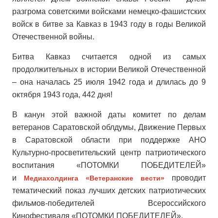
разгрома советскими войсками немецко-фашистских
войск в битве за Кавказ в 1943 году в годы Великой
Отечественной войны.
Битва Кавказ считается одной из самых
продолжительных в истории Великой Отечественной
– она началась 25 июля 1942 года и длилась до 9
октября 1943 года, 442 дня!
В канун этой важной даты комитет по делам
ветеранов Саратовской облдумы, Движение Первых
в Саратовской области при поддержке АНО
Культурно-просветительский центр патриотического
воспитания «ПОТОМКИ ПОБЕДИТЕЛЕЙ»
и
проводит
Медиахолдинга «Ветеранские вести»
тематический показ лучших детских патриотических
фильмов-победителей Всероссийского
Кинофестиваля «ПОТОМКИ ПОБЕДИТЕЛЕЙ».