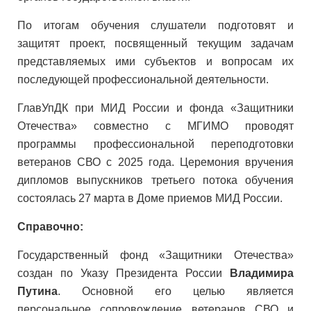
По итогам обучения слушатели подготовят и
защитят проект, посвященный текущим задачам
представляемых ими субъектов и вопросам их
последующей профессиональной деятельности.
ГлавУпДК при МИД России и фонда «Защитники
Отечества» совместно с МГИМО проводят
программы профессиональной переподготовки
ветеранов СВО с 2025 года. Церемония вручения
дипломов выпускников третьего потока обучения
состоялась 27 марта в Доме приемов МИД России.
Справочно:
Государственный фонд «Защитники Отечества»
создан по Указу Президента России
Владимира
Путина
. Основной его целью является
персональное сопровождение ветеранов СВО и