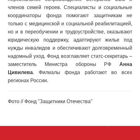
членов семей героев. Специалисты и социальные
координаторы фонда помогают защитникам не
только с медицинской и социальной реабилитацией,
но и в переобучении и трудоустройстве, оказывают
юридическую поддержку, адаптируют жилье под
нужды инвалидов и обеспечивают долговременный
надомный уход. Фонд возглавляет статс-секретарь –
заместитель Министра обороны РФ
Анна
Цивилева
. Филиалы фонда работают во всех
регионах России.
Фото // Фонд "Защитники Отечества"