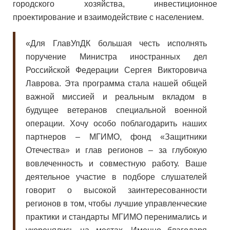
городского хозяйства, инвестиционное
проектирование и взаимодействие с населением.
«Для ГлавУпДК большая честь исполнять
поручение Министра иностранных дел
Российской Федерации Сергея Викторовича
Лаврова. Эта программа стала нашей общей
важной миссией и реальным вкладом в
будущее ветеранов специальной военной
операции. Хочу особо поблагодарить наших
партнеров – МГИМО, фонд «Защитники
Отечества» и глав регионов – за глубокую
вовлеченность и совместную работу. Ваше
деятельное участие в подборе слушателей
говорит о высокой заинтересованности
регионов в том, чтобы лучшие управленческие
практики и стандарты МГИМО перенимались и