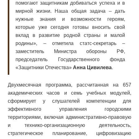
помогают защитникам добиваться успеха и в
мирной жизни. Наша общая задача – дать
нужные знания и возможности героям,
которые уже сегодня готовы вносить свой
вклад в развитие родной страны и малой
родины», – отметила статс-секретарь –
заместитель Министра обороны РФ,
председатель Государственного фонда
«Защитники Отечества»
Анна Цивилева
.
Двухмесячная программа, рассчитанная на 657
академических часов и семь учебных модулей,
сформирует у слушателей компетенции для
эффективного управления городскими
территориями, включая административно-правовую
и технико-организационную деятельность,
стратегическое планирование, цифровизацию