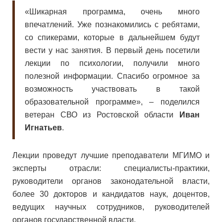
«Шикарная программа, очень много
впечатлений. Уже познакомились с ребятами,
со спикерами, которые в дальнейшем будут
вести у нас занятия. В первый день посетили
лекции по психологии, получили много
полезной информации. Спасибо огромное за
возможность участвовать в такой
образовательной программе», – поделился
ветеран СВО из Ростовской области
Иван
Игнатьев
.
Лекции проведут лучшие преподаватели МГИМО и
эксперты отрасли: специалисты-практики,
руководители органов законодательной власти,
более 30 докторов и кандидатов наук, доцентов,
ведущих научных сотрудников, руководителей
органов государственной власти.